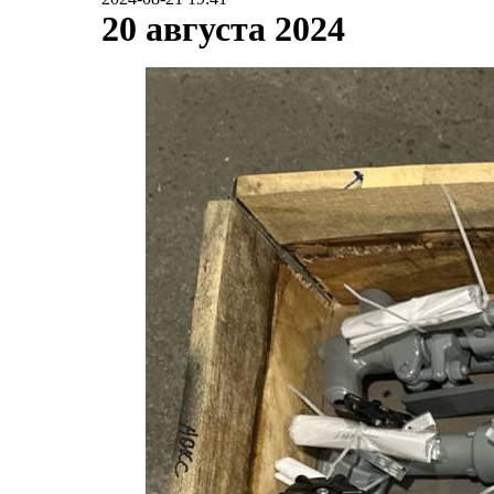
20 августа 2024