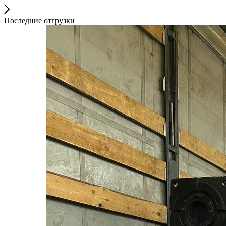
Последние отгрузки