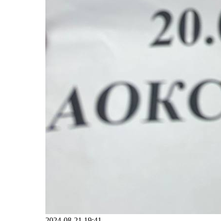
2024-08-21 19:41