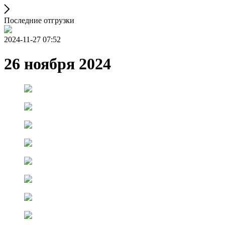
Последние отгрузки
2024-11-27 07:52
26 ноября 2024