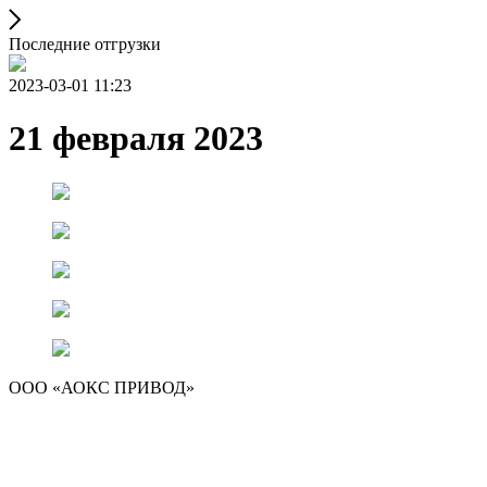
Последние отгрузки
2023-03-01 11:23
21 февраля 2023
ООО «АОКС ПРИВОД»