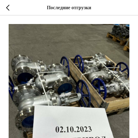
Последние отгрузки