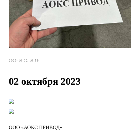
2023-10-02 16:59
02 октября 2023
ООО «АОКС ПРИВОД»