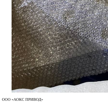
ООО «АОКС ПРИВОД»