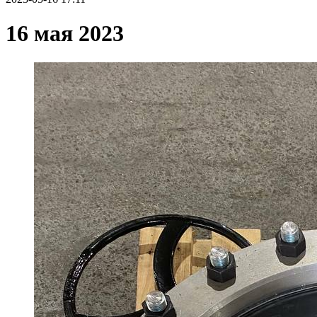
16 мая 2023