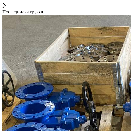
Последние отгрузки