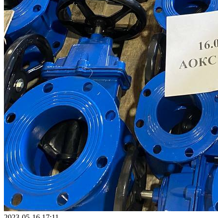
2023-05-16 17:11