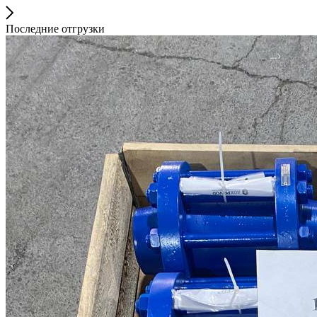
Последние отгрузки