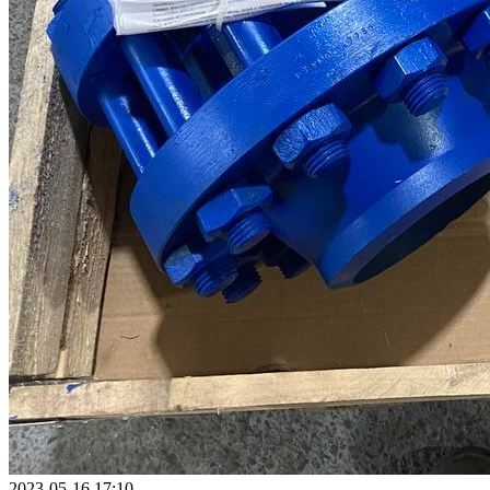
2023-05-16 17:10