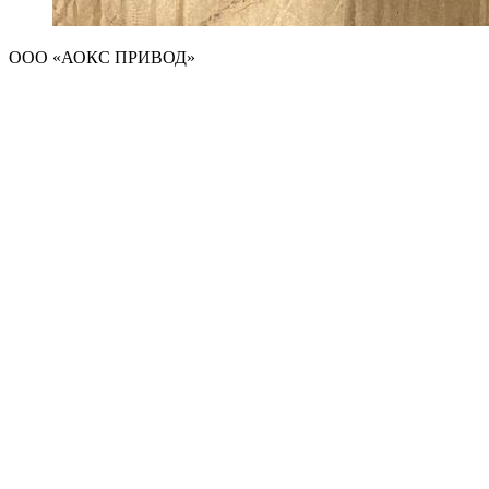
ООО «АОКС ПРИВОД»