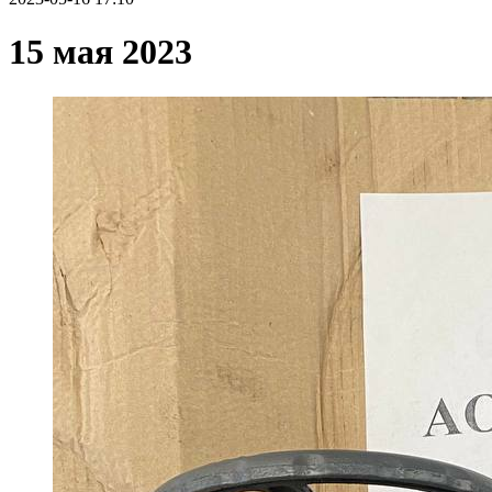
15 мая 2023